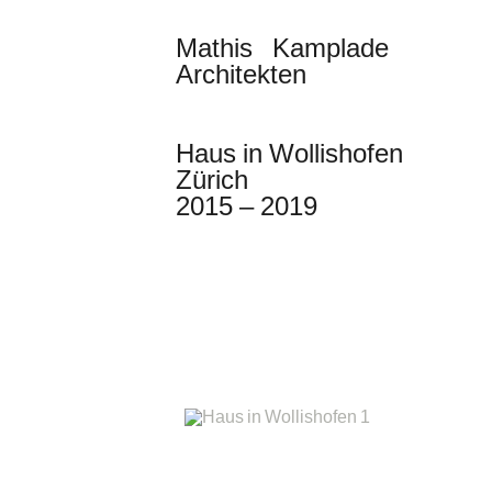
Mathis Kamplade
Architekten
Haus in Wollishofen
Zürich
2015 – 2019