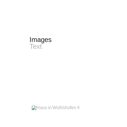
Images
Text