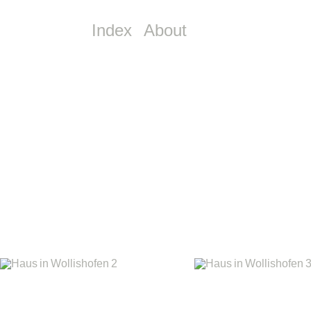
Index
About